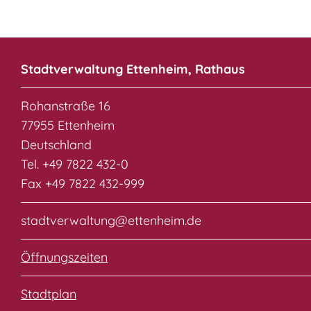
Stadtverwaltung Ettenheim, Rathaus
Rohanstraße 16
77955 Ettenheim
Deutschland
Tel. +49 7822 432-0
Fax +49 7822 432-999
stadtverwaltung@ettenheim.de
Öffnungszeiten
Stadtplan