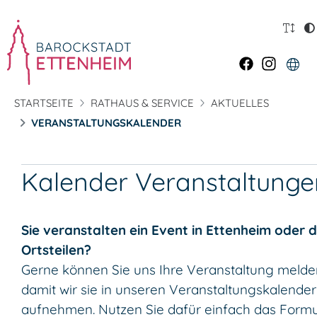
STARTSEITE
RATHAUS & SERVICE
AKTUELLES
VERANSTALTUNGSKALENDER
Kalender Veranstaltunge
Sie veranstalten ein Event in Ettenheim oder 
Ortsteilen?
Gerne können Sie uns Ihre Veranstaltung melde
damit wir sie in unseren Veranstaltungskalender
aufnehmen. Nutzen Sie dafür einfach das Formu