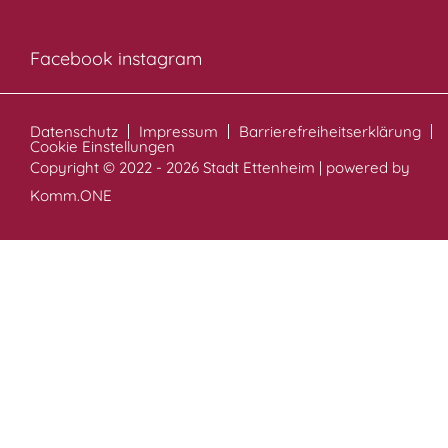
Facebook
instagram
Datenschutz
Impressum
Barrierefreiheitserklärung
Cookie Einstellungen
Copyright © 2022 - 2026 Stadt Ettenheim | powered by
Komm.ONE