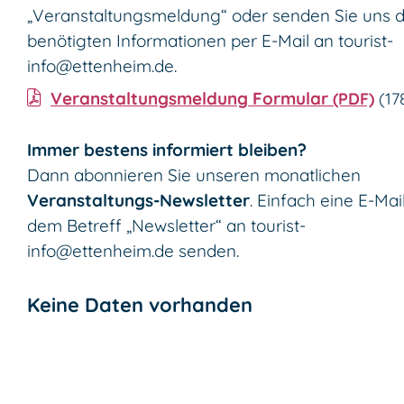
„Veranstaltungsmeldung“ oder senden Sie uns d
benötigten Informationen per E-Mail an
tourist-
info@ettenheim.de
.
Veranstaltungsmeldung Formular
(PDF)
(1
Immer bestens informiert bleiben?
Dann abonnieren Sie unseren monatlichen
Veranstaltungs-Newsletter
. Einfach eine E-Mai
dem Betreff „Newsletter“ an
tourist-
info@ettenheim.de
senden.
Keine Daten vorhanden