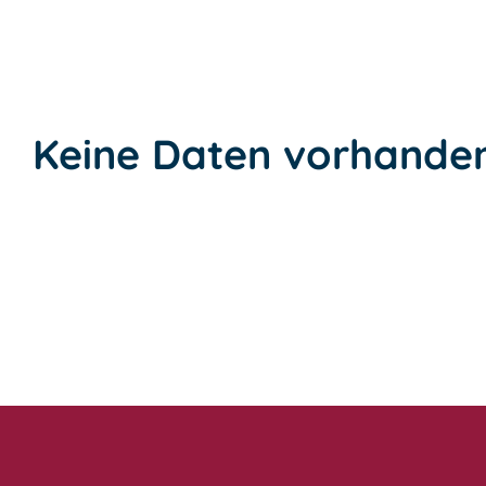
Keine Daten vorhande