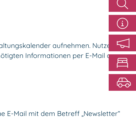
taltungskalender aufnehmen. Nutzen Sie
ötigten Informationen per E-Mail an
ine E-Mail mit dem Betreff „Newsletter“