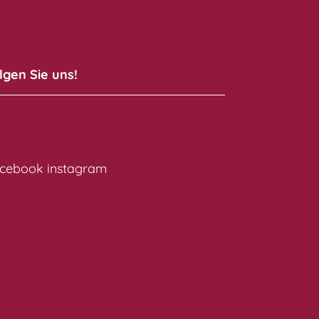
lgen Sie uns!
cebook
instagram