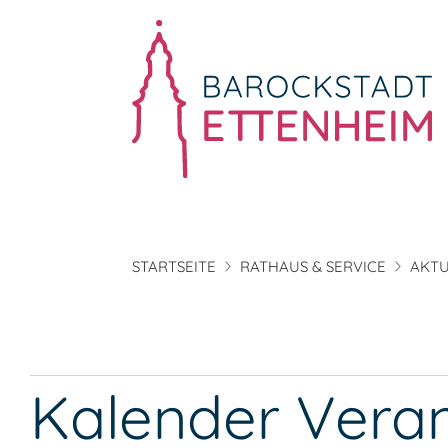
STARTSEITE
RATHAUS & SERVICE
AKTU
Kalender Vera