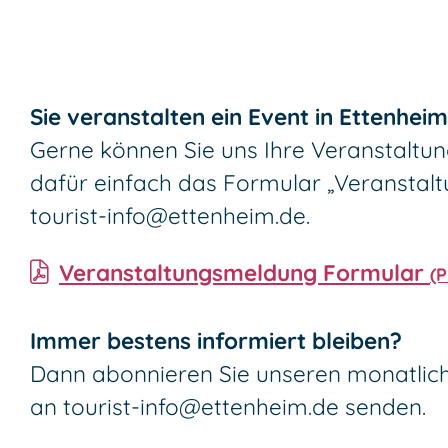
Sie veranstalten ein Event in Ettenhei
Gerne können Sie uns Ihre Veranstaltun
dafür einfach das Formular „Veranstal
tourist-info@ettenheim.de
.
Veranstaltungsmeldung Formular
(
Immer bestens informiert bleiben?
Dann abonnieren Sie unseren monatli
an
tourist-info@ettenheim.de
senden.