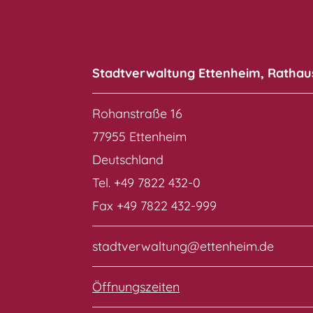
Stadtverwaltung Ettenheim, Rathau
Rohanstraße 16
77955 Ettenheim
Deutschland
Tel. +49 7822 432-0
Fax +49 7822 432-999
stadtverwaltung@ettenheim.de
Öffnungszeiten