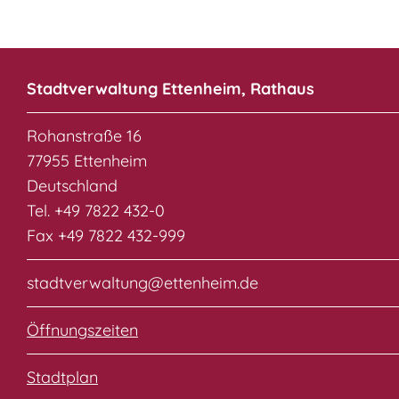
Stadtverwaltung Ettenheim, Rathaus
Rohanstraße 16
77955 Ettenheim
Deutschland
Tel. +49 7822 432-0
Fax +49 7822 432-999
stadtverwaltung@ettenheim.de
Öffnungszeiten
Stadtplan