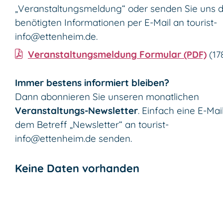
„Veranstaltungsmeldung“ oder senden Sie uns d
benötigten Informationen per E-Mail an
tourist-
info@ettenheim.de
.
Veranstaltungsmeldung Formular
(PDF)
(1
Immer bestens informiert bleiben?
Dann abonnieren Sie unseren monatlichen
Veranstaltungs-Newsletter
. Einfach eine E-Mai
dem Betreff „Newsletter“ an
tourist-
info@ettenheim.de
senden.
Keine Daten vorhanden