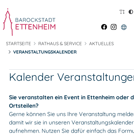
STARTSEITE
RATHAUS & SERVICE
AKTUELLES
VERANSTALTUNGSKALENDER
Kalender Veranstaltunge
Sie veranstalten ein Event in Ettenheim oder 
Ortsteilen?
Gerne können Sie uns Ihre Veranstaltung melde
damit wir sie in unseren Veranstaltungskalender
aufnehmen. Nutzen Sie dafür einfach das Formu