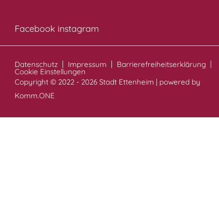
Facebook
instagram
Datenschutz
Impressum
Barrierefreiheitserklärung
Cookie Einstellungen
Copyright © 2022 - 2026 Stadt Ettenheim | powered by
Komm.ONE