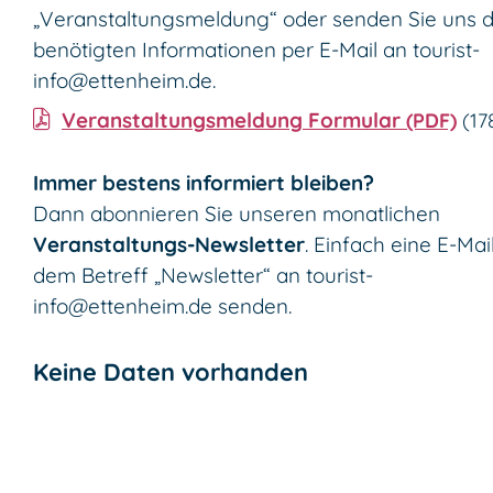
„Veranstaltungsmeldung“ oder senden Sie uns d
benötigten Informationen per E-Mail an
tourist-
info@ettenheim.de
.
Veranstaltungsmeldung Formular
(PDF)
(1
Immer bestens informiert bleiben?
Dann abonnieren Sie unseren monatlichen
Veranstaltungs-Newsletter
. Einfach eine E-Mai
dem Betreff „Newsletter“ an
tourist-
info@ettenheim.de
senden.
Keine Daten vorhanden