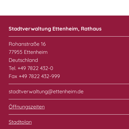
Stadtverwaltung Ettenheim, Rathaus
Rohanstraße 16
77955 Ettenheim
Deutschland
Tel. +49 7822 432-0
Fax +49 7822 432-999
stadtverwaltung@ettenheim.de
Öffnungszeiten
Stadtplan