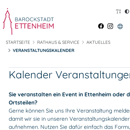
STARTSEITE
RATHAUS & SERVICE
AKTUELLES
VERANSTALTUNGSKALENDER
Kalender Veranstaltunge
Sie veranstalten ein Event in Ettenheim oder 
Ortsteilen?
Gerne können Sie uns Ihre Veranstaltung melde
damit wir sie in unseren Veranstaltungskalender
aufnehmen. Nutzen Sie dafür einfach das Formu