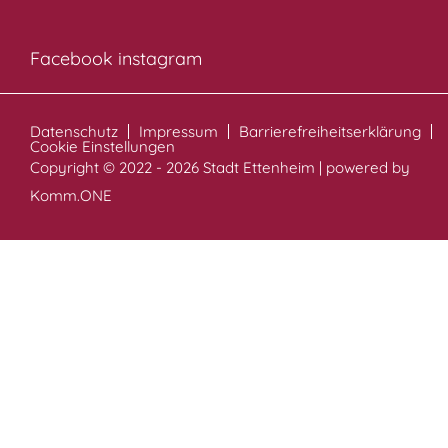
Facebook
instagram
Datenschutz
Impressum
Barrierefreiheitserklärung
Cookie Einstellungen
Copyright © 2022 - 2026 Stadt Ettenheim | powered by
Komm.ONE