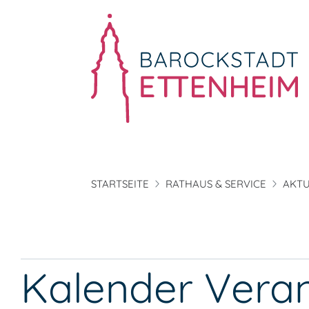
STARTSEITE
RATHAUS & SERVICE
AKTU
Kalender Vera