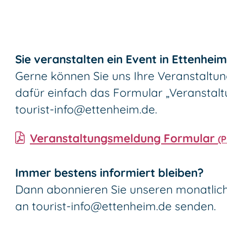
Sie veranstalten ein Event in Ettenhei
Gerne können Sie uns Ihre Veranstaltun
dafür einfach das Formular „Veranstal
tourist-info@ettenheim.de
.
Veranstaltungsmeldung Formular
(
Immer bestens informiert bleiben?
Dann abonnieren Sie unseren monatli
an
tourist-info@ettenheim.de
senden.