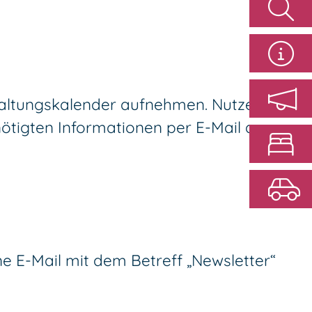
taltungskalender aufnehmen. Nutzen Sie
ötigten Informationen per E-Mail an
ine E-Mail mit dem Betreff „Newsletter“