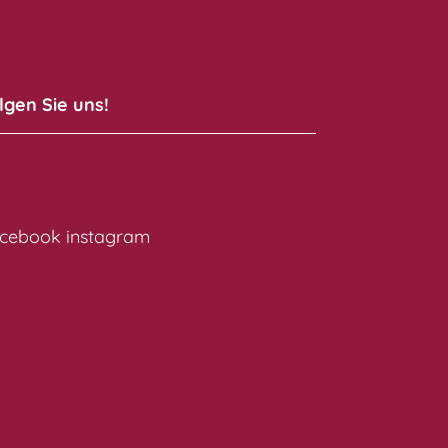
lgen Sie uns!
cebook
instagram