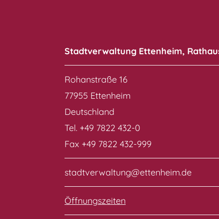
Stadtverwaltung Ettenheim, Rathau
Rohanstraße 16
77955 Ettenheim
Deutschland
Tel. +49 7822 432-0
Fax +49 7822 432-999
stadtverwaltung@ettenheim.de
Öffnungszeiten