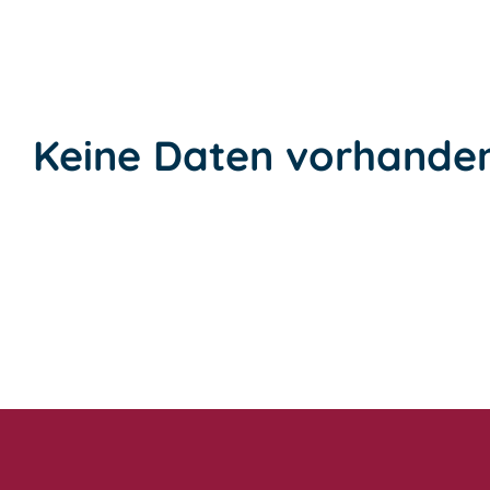
Keine Daten vorhande