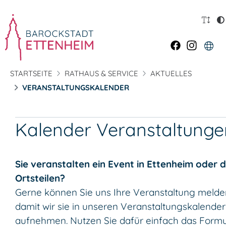
STARTSEITE
RATHAUS & SERVICE
AKTUELLES
VERANSTALTUNGSKALENDER
Kalender Veranstaltunge
Sie veranstalten ein Event in Ettenheim oder 
Ortsteilen?
Gerne können Sie uns Ihre Veranstaltung melde
damit wir sie in unseren Veranstaltungskalender
aufnehmen. Nutzen Sie dafür einfach das Formu