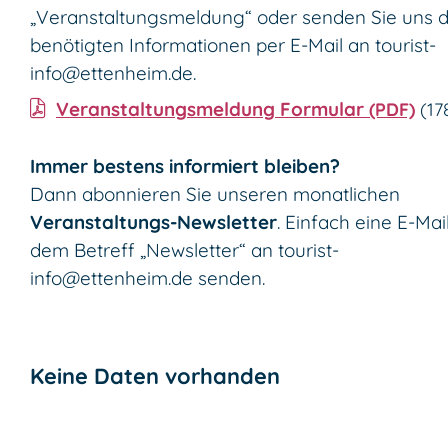
„Veranstaltungsmeldung“ oder senden Sie uns d
benötigten Informationen per E-Mail an
tourist-
info@ettenheim.de
.
Veranstaltungsmeldung Formular
(PDF)
(1
Immer bestens informiert bleiben?
Dann abonnieren Sie unseren monatlichen
Veranstaltungs-Newsletter
. Einfach eine E-Mai
dem Betreff „Newsletter“ an
tourist-
info@ettenheim.de
senden.
Keine Daten vorhanden