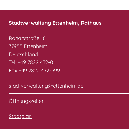
Stadtverwaltung Ettenheim, Rathaus
Rohanstraße 16
77955 Ettenheim
Deutschland
Tel. +49 7822 432-0
Fax +49 7822 432-999
stadtverwaltung@ettenheim.de
Öffnungszeiten
Stadtplan