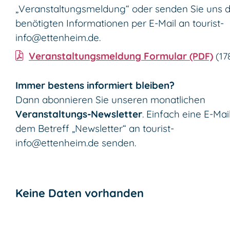
„Veranstaltungsmeldung“ oder senden Sie uns d
benötigten Informationen per E-Mail an
tourist-
info@ettenheim.de
.
Veranstaltungsmeldung Formular
(PDF)
(1
Immer bestens informiert bleiben?
Dann abonnieren Sie unseren monatlichen
Veranstaltungs-Newsletter
. Einfach eine E-Mai
dem Betreff „Newsletter“ an
tourist-
info@ettenheim.de
senden.
Keine Daten vorhanden