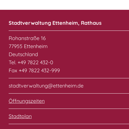
Stadtverwaltung Ettenheim, Rathaus
Rohanstraße 16
77955 Ettenheim
Deutschland
Tel. +49 7822 432-0
Fax +49 7822 432-999
stadtverwaltung@ettenheim.de
Öffnungszeiten
Stadtplan