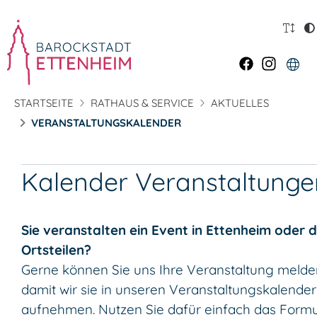
STARTSEITE
RATHAUS & SERVICE
AKTUELLES
VERANSTALTUNGSKALENDER
Kalender Veranstaltunge
Sie veranstalten ein Event in Ettenheim oder 
Ortsteilen?
Gerne können Sie uns Ihre Veranstaltung melde
damit wir sie in unseren Veranstaltungskalender
aufnehmen. Nutzen Sie dafür einfach das Formu